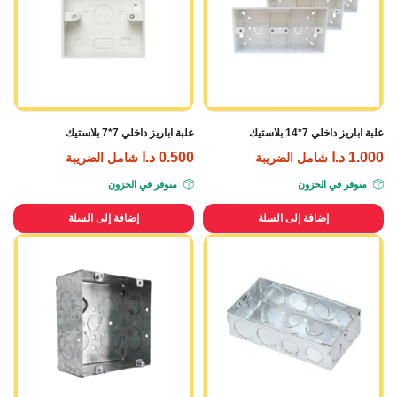
علبة اباريز داخلي 7*14 بلاستيك
علبة اباريز داخلي 7*7 بلاستيك
1.000
د.ا
0.500
د.ا
شامل الضريبة
شامل الضريبة
متوفر في الخزون
متوفر في الخزون
إضافة إلى السلة
إضافة إلى السلة