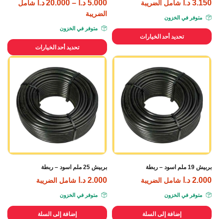
3.150
د.ا
5.000
د.ا
–
20.000
د.ا
شامل الضريبة
شامل
الضريبة
متوفر في الخزون
متوفر في الخزون
تحديد أحد الخيارات
تحديد أحد الخيارات
بربيش 19 ملم اسود – ربطة
بربيش 25 ملم اسود – ربطة
2.000
د.ا
2.000
د.ا
شامل الضريبة
شامل الضريبة
متوفر في الخزون
متوفر في الخزون
إضافة إلى السلة
إضافة إلى السلة