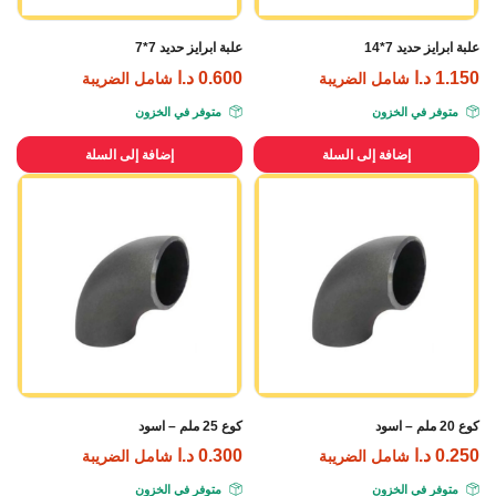
علبة ابرايز حديد 7*14
علبة ابرايز حديد 7*7
1.150
د.ا
0.600
د.ا
شامل الضريبة
شامل الضريبة
متوفر في الخزون
متوفر في الخزون
إضافة إلى السلة
إضافة إلى السلة
كوع 20 ملم – اسود
كوع 25 ملم – اسود
0.250
د.ا
0.300
د.ا
شامل الضريبة
شامل الضريبة
متوفر في الخزون
متوفر في الخزون