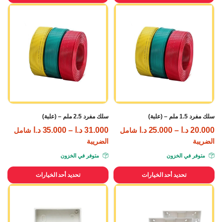
سلك مفرد 1.5 ملم – (علبة)
سلك مفرد 2.5 ملم – (علبة)
20.000
د.ا
–
25.000
د.ا
31.000
د.ا
–
35.000
د.ا
شامل
شامل
الضريبة
الضريبة
متوفر في الخزون
متوفر في الخزون
تحديد أحد الخيارات
تحديد أحد الخيارات