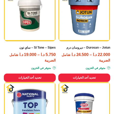
Durosan – Jotun – ديروسان درم
SI Tone – Sipes – ساي تون
22.000
د.ا
–
24.500
د.ا
5.750
د.ا
–
19.000
د.ا
شامل
شامل
الضريبة
الضريبة
متوفر في الخزون
متوفر في الخزون
تحديد أحد الخيارات
تحديد أحد الخيارات