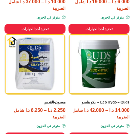
6.000
د.ا
–
19.000
د.ا
10.000
د.ا
–
37.000
د.ا
شامل
شامل
الضريبة
الضريبة
متوفر في الخزون
متوفر في الخزون
تحديد أحد الخيارات
تحديد أحد الخيارات
Eco Hygo – Quds – ايكو هايجو
معجون-القدس
14.000
د.ا
–
42.000
د.ا
2.250
د.ا
–
6.250
د.ا
شامل
شامل
الضريبة
الضريبة
متوفر في الخزون
متوفر في الخزون