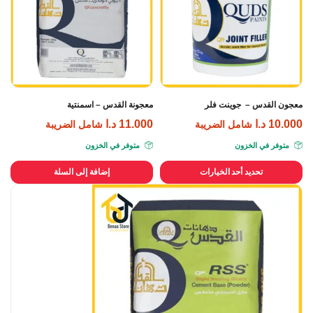
معجون القدس – جوينت فلر
معجونة القدس – اسمنتية
10.000
د.ا
11.000
د.ا
شامل الضريبة
شامل الضريبة
متوفر في الخزون
متوفر في الخزون
تحديد أحد الخيارات
إضافة إلى السلة