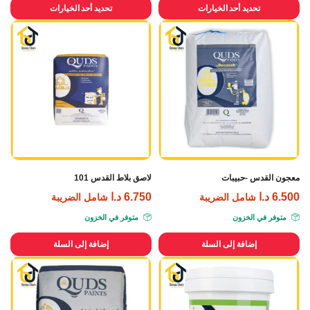
تحديد أحد الخيارات
تحديد أحد الخيارات
معجون القدس -حبيبات
لاصق بلاط القدس 101
6.500
د.ا
6.750
د.ا
شامل الضريبة
شامل الضريبة
متوفر في الخزون
متوفر في الخزون
إضافة إلى السلة
إضافة إلى السلة