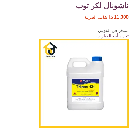
ناشونال لكر توب
11.000
د.ا
شامل الضريبة
متوفر في الخزون
تحديد أحد الخيارات