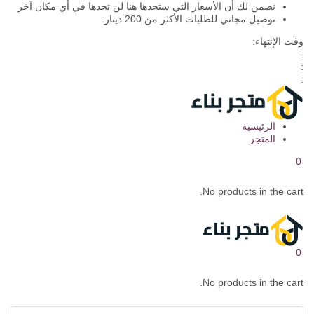
نضمن لك أن الأسعار التي ستجدها هنا لن تجدها في أي مكان آخر
توصيل مجاني للطلبات الأكثر من 200 دينار.
وقت الإنتهاء:
:
:
:
الرئيسية
المتجر
0
No products in the cart.
0
No products in the cart.