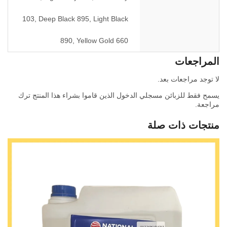
103, Deep Black 895, Light Black
890, Yellow Gold 660
المراجعات
لا توجد مراجعات بعد.
يسمح فقط للزبائن مسجلي الدخول الذين قاموا بشراء هذا المنتج ترك
مراجعة.
منتجات ذات صلة