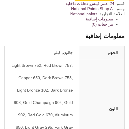
قسم:
24. همر فينش
,
دهانات داخلية
وسم:
Shop All
National Paints
العلامة التجارية:
National paints
معلومات إضافية
مراجعات (0)
معلومات إضافية
جالون, كيلو
الحجم
Light Brown 752, Red Brown 757,
Copper 650, Dark Brown 753,
Light Bronze 102, Bark Bronze
903, Gold Champaign 904, Gold
اللون
902, Red Gold 670, Aluminum
850, Light Gray 295, Fark Gray