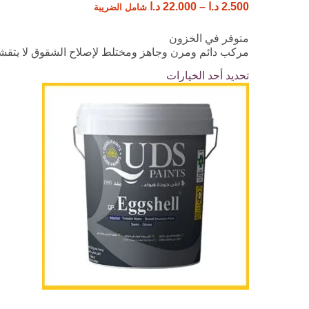
2.500
د.ا
–
22.000
د.ا
شامل الضريبة
متوفر في الخزون
مركب دائم ومرن وجاهز ومختلط لإصلاح الشقوق لا يتقشر
تحديد أحد الخيارات