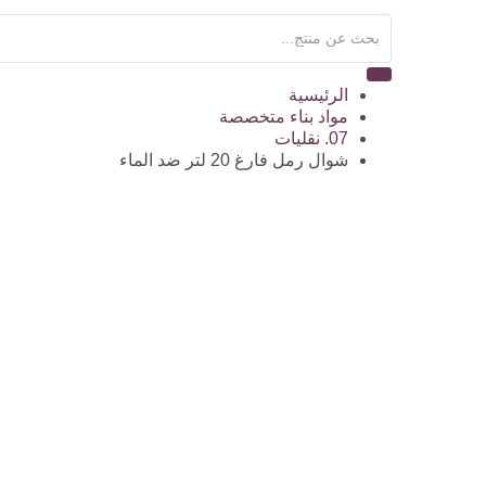
الرئيسية
مواد بناء متخصصة
07. نقليات
شوال رمل فارغ 20 لتر ضد الماء