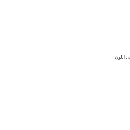
ى اللون