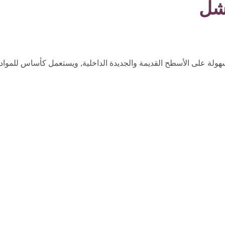
ولة على الأسطح القديمة والجديدة الداخلية, ويستعمل كأساس للمواد الد