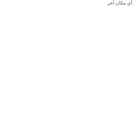
 أي مكان آخر