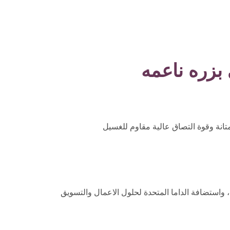
بزره ناعمه
متانة وقوة التصاق عالية مقاوم للغسيل