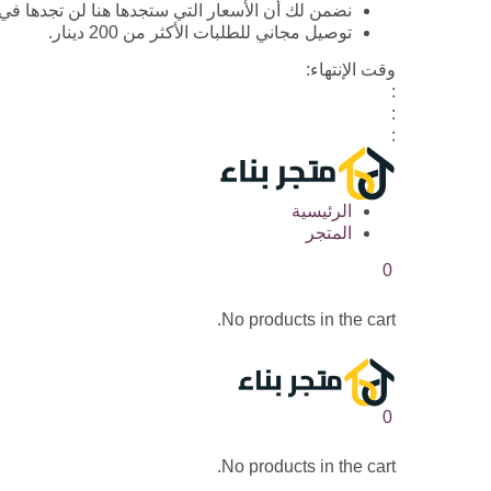
نضمن لك أن الأسعار التي ستجدها هنا لن تجدها في
توصيل مجاني للطلبات الأكثر من 200 دينار.
وقت الإنتهاء:
:
:
:
الرئيسية
المتجر
0
No products in the cart.
0
No products in the cart.