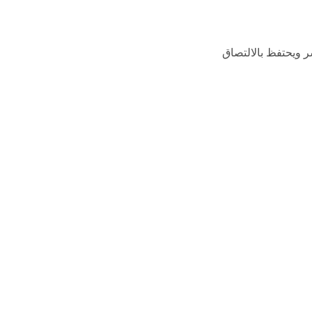
 ويحتفظ بالالتصاق