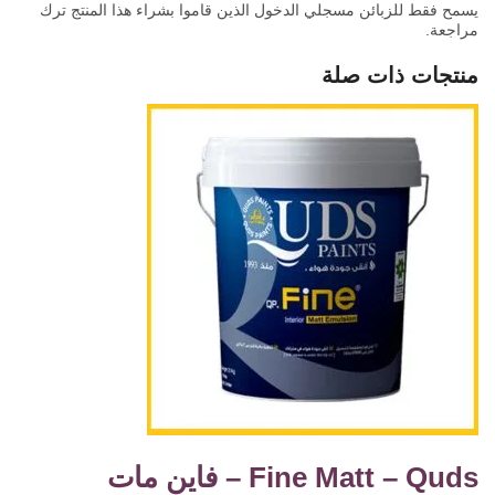
يسمح فقط للزبائن مسجلي الدخول الذين قاموا بشراء هذا المنتج ترك
مراجعة.
منتجات ذات صلة
Fine Matt – Quds – فاين مات