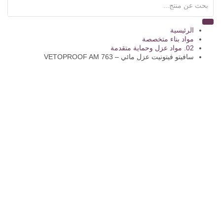
الرئيسية
مواد بناء متخصصة
02. مواد عزل وحماية متقدمة
سافيتو فيتونيت عزل مائي – VETOPROOF AM 763