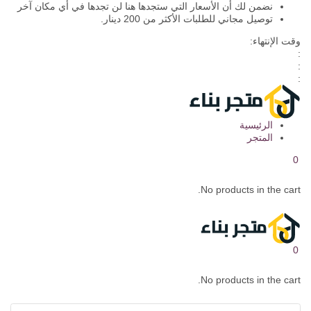
نضمن لك أن الأسعار التي ستجدها هنا لن تجدها في أي مكان آخر
توصيل مجاني للطلبات الأكثر من 200 دينار.
وقت الإنتهاء:
:
:
:
الرئيسية
المتجر
0
No products in the cart.
0
No products in the cart.