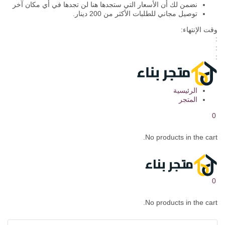
نضمن لك أن الأسعار التي ستجدها هنا لن تجدها في أي مكان آخر
توصيل مجاني للطلبات الأكثر من 200 دينار.
وقت الإنتهاء:
:
:
:
الرئيسية
المتجر
0
No products in the cart.
0
No products in the cart.