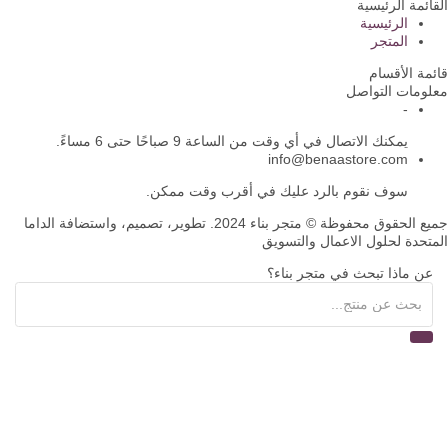
القائمة الرئيسية
الرئيسية
المتجر
قائمة الأقسام
معلومات التواصل
-
يمكنك الاتصال في أي وقت من الساعة 9 صباحًا حتى 6 مساءً.
info@benaastore.com
سوف نقوم بالرد عليك في أقرب وقت ممكن.
جميع الحقوق محفوظة © متجر بناء 2024. تطوير، تصميم، واستضافة الداما
المتحدة لحلول الاعمال والتسويق
عن ماذا تبحث في متجر بناء؟