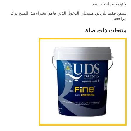
لا توجد مراجعات بعد.
يسمح فقط للزبائن مسجلي الدخول الذين قاموا بشراء هذا المنتج ترك
مراجعة.
منتجات ذات صلة