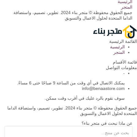
الرئيسية
المتجر
جميع الحقوق محفوظة © متجر بناء 2024. تطوير، تصميم، واستضافة
الداما المتحدة لحلول الاعمال والتسويق
القائمة الرئيسية
الرئيسية
المتجر
قائمة الأقسام
معلومات التواصل
-
يمكنك الاتصال في أي وقت من الساعة 9 صباحًا حتى 6 مساءً.
info@benaastore.com
سوف نقوم بالرد عليك في أقرب وقت ممكن.
جميع الحقوق محفوظة © متجر بناء 2024. تطوير، تصميم، واستضافة الداما
المتحدة لحلول الاعمال والتسويق
عن ماذا تبحث في متجر بناء؟