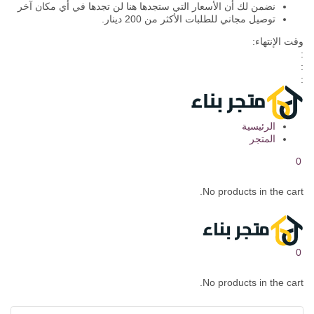
نضمن لك أن الأسعار التي ستجدها هنا لن تجدها في أي مكان آخر
توصيل مجاني للطلبات الأكثر من 200 دينار.
وقت الإنتهاء:
:
:
:
الرئيسية
المتجر
0
No products in the cart.
0
No products in the cart.