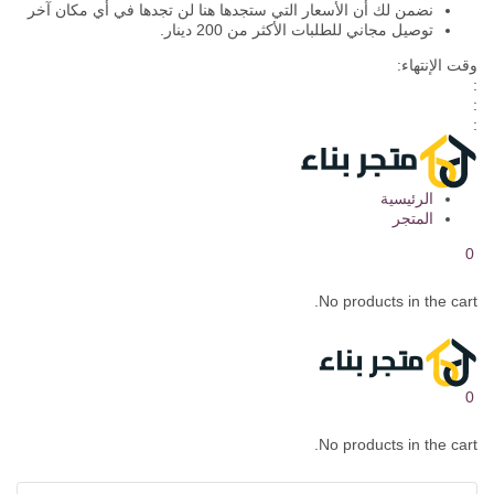
نضمن لك أن الأسعار التي ستجدها هنا لن تجدها في أي مكان آخر
توصيل مجاني للطلبات الأكثر من 200 دينار.
وقت الإنتهاء:
:
:
:
الرئيسية
المتجر
0
No products in the cart.
0
No products in the cart.